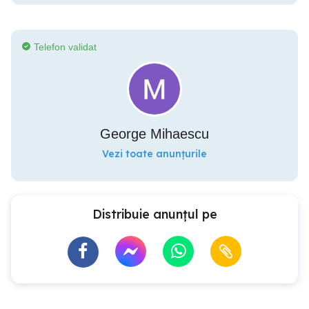
Telefon validat
George Mihaescu
Vezi toate anunțurile
Distribuie anunțul pe