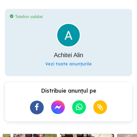
Telefon validat
Achitei Alin
Vezi toate anunțurile
Distribuie anunțul pe