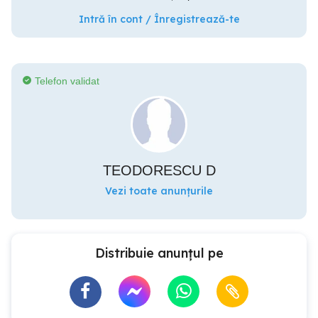
Intră în cont / Înregistrează-te
Telefon validat
TEODORESCU D
Vezi toate anunțurile
Distribuie anunțul pe