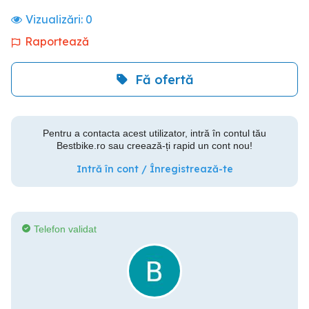
Vizualizări:
0
Raportează
Fă ofertă
Pentru a contacta acest utilizator, intră în contul tău
Bestbike.ro sau creează-ți rapid un cont nou!
Intră în cont / Înregistrează-te
Telefon validat