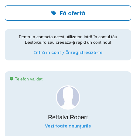
Fă ofertă
Pentru a contacta acest utilizator, intră în contul tău
Bestbike.ro sau creează-ți rapid un cont nou!
Intră în cont / Înregistrează-te
Telefon validat
Retfalvi Robert
Vezi toate anunțurile