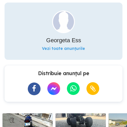
Georgeta Ess
Vezi toate anunțurile
Distribuie anunțul pe