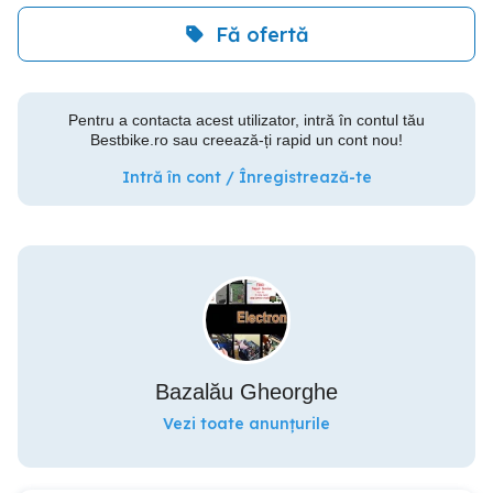
Fă ofertă
Pentru a contacta acest utilizator, intră în contul tău
Bestbike.ro sau creează-ți rapid un cont nou!
Intră în cont / Înregistrează-te
Bazalău Gheorghe
Vezi toate anunțurile