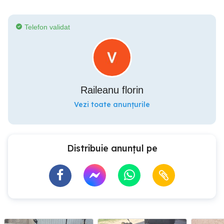
Telefon validat
Raileanu florin
Vezi toate anunțurile
Distribuie anunțul pe