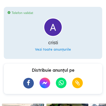
Telefon validat
cristi
Vezi toate anunțurile
Distribuie anunțul pe