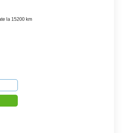
ate la 15200 km