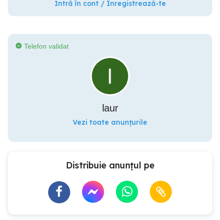
Intră în cont / Înregistrează-te
Telefon validat
laur
Vezi toate anunțurile
Distribuie anunțul pe