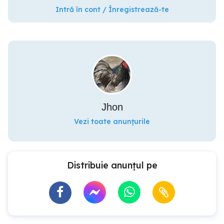
Intră în cont / Înregistrează-te
Jhon
Vezi toate anunțurile
Distribuie anunțul pe