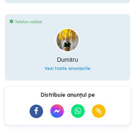
Telefon validat
Dumitru
Vezi toate anunțurile
Distribuie anunțul pe