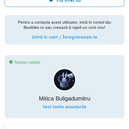
Pentru a contacta acest utilizator, intră în contul tău
Bestbike.ro sau creează-ți rapid un cont nou!
Intră în cont / Înregistrează-te
Telefon validat
Mitica Buligadumitru
Vezi toate anunțurile