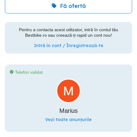
Fă ofertă
Pentru a contacta acest utilizator, intră în contul tău
Bestbike.ro sau creează-ți rapid un cont nou!
Intră în cont / Înregistrează-te
Telefon validat
Marius
Vezi toate anunțurile