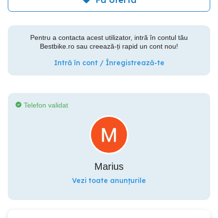
Pentru a contacta acest utilizator, intră în contul tău
Bestbike.ro sau creează-ți rapid un cont nou!
Intră în cont / Înregistrează-te
Telefon validat
Marius
Vezi toate anunțurile