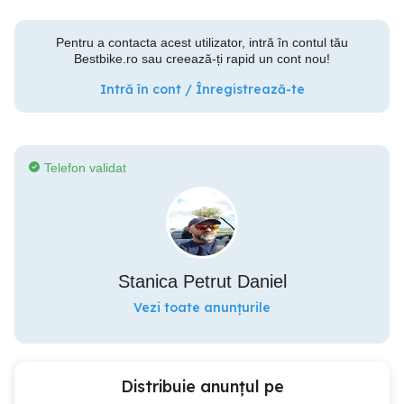
Pentru a contacta acest utilizator, intră în contul tău
Bestbike.ro sau creează-ți rapid un cont nou!
Intră în cont / Înregistrează-te
Telefon validat
Stanica Petrut Daniel
Vezi toate anunțurile
Distribuie anunțul pe