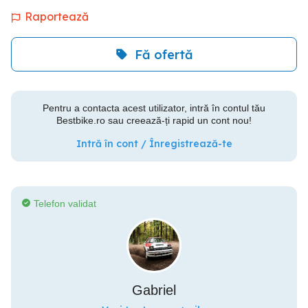
Raportează
Fă ofertă
Pentru a contacta acest utilizator, intră în contul tău
Bestbike.ro sau creează-ți rapid un cont nou!
Intră în cont / Înregistrează-te
Telefon validat
Gabriel