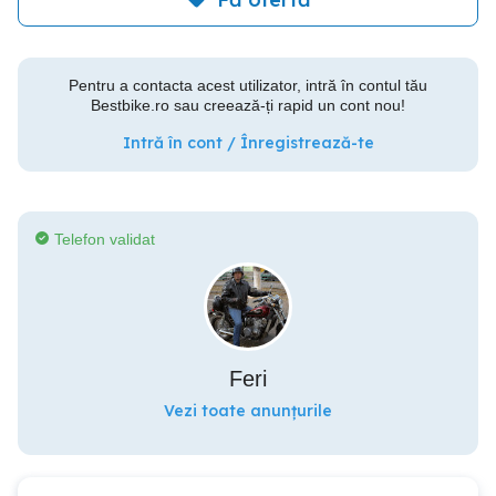
Pentru a contacta acest utilizator, intră în contul tău
Bestbike.ro sau creează-ți rapid un cont nou!
Intră în cont / Înregistrează-te
Telefon validat
Feri
Vezi toate anunțurile