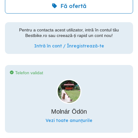
Fă ofertă
Pentru a contacta acest utilizator, intră în contul tău
Bestbike.ro sau creează-ți rapid un cont nou!
Intră în cont / Înregistrează-te
Telefon validat
Molnár Ödön
Vezi toate anunțurile