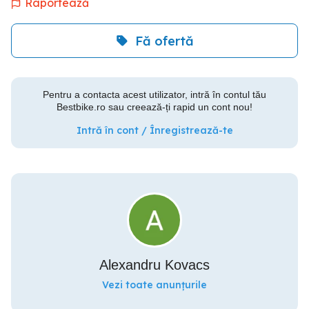
Raportează
Fă ofertă
Pentru a contacta acest utilizator, intră în contul tău
Bestbike.ro sau creează-ți rapid un cont nou!
Intră în cont / Înregistrează-te
Alexandru Kovacs
Vezi toate anunțurile