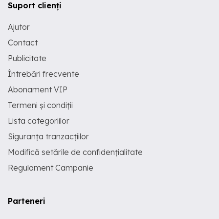
Suport clienți
Ajutor
Contact
Publicitate
Întrebări frecvente
Abonament VIP
Termeni și condiții
Lista categoriilor
Siguranța tranzacțiilor
Modifică setările de confidențialitate
Regulament Campanie
Parteneri