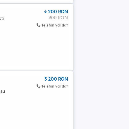
200 RON
300 RON
cti
Telefon validat
3 200 RON
Telefon validat
sau