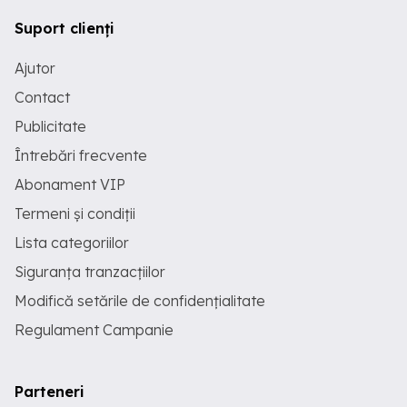
Suport clienți
Ajutor
Contact
Publicitate
Întrebări frecvente
Abonament VIP
Termeni și condiții
Lista categoriilor
Siguranța tranzacțiilor
Modifică setările de confidențialitate
Regulament Campanie
Parteneri