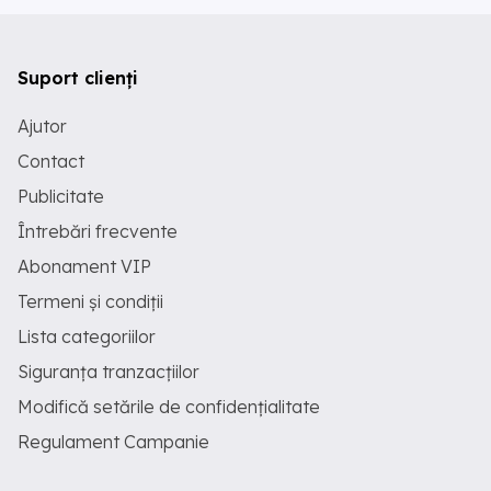
Suport clienți
Ajutor
Contact
Publicitate
Întrebări frecvente
Abonament VIP
Termeni și condiții
Lista categoriilor
Siguranța tranzacțiilor
Modifică setările de confidențialitate
Regulament Campanie