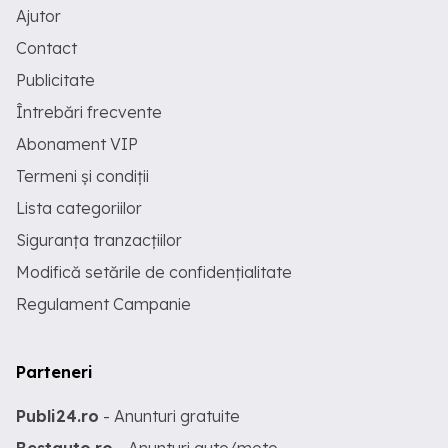
Ajutor
Contact
Publicitate
Întrebări frecvente
Abonament VIP
Termeni și condiții
Lista categoriilor
Siguranța tranzacțiilor
Modifică setările de confidențialitate
Regulament Campanie
Parteneri
Publi24.ro
- Anunturi gratuite