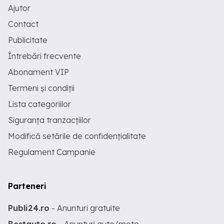
Ajutor
Contact
Publicitate
Întrebări frecvente
Abonament VIP
Termeni și condiții
Lista categoriilor
Siguranța tranzacțiilor
Modifică setările de confidențialitate
Regulament Campanie
Parteneri
Publi24.ro
- Anunturi gratuite